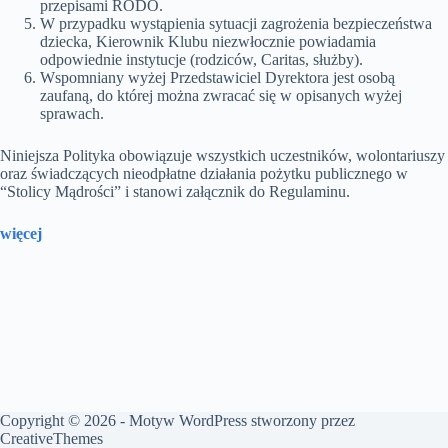
przepisami RODO.
W przypadku wystąpienia sytuacji zagrożenia bezpieczeństwa
dziecka, Kierownik Klubu niezwłocznie powiadamia
odpowiednie instytucje (rodziców, Caritas, służby).
Wspomniany wyżej Przedstawiciel Dyrektora jest osobą
zaufaną, do której można zwracać się w opisanych wyżej
sprawach.
Niniejsza Polityka obowiązuje wszystkich uczestników, wolontariuszy
oraz świadczących nieodpłatne działania pożytku publicznego w
“Stolicy Mądrości” i stanowi załącznik do Regulaminu.
więcej
Copyright © 2026 - Motyw WordPress stworzony przez
CreativeThemes