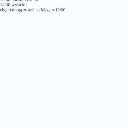
18:30 wyjście
chętni mogą zostać na Mszę o 19:00